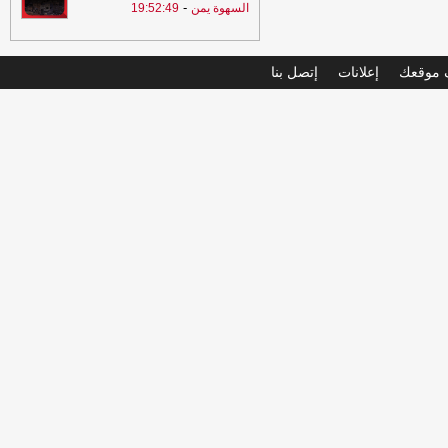
-
السهوة يمن
19:52:49
موقعك
إعلانات
إتصل بنا