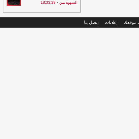
-
السهوة يمن
18:33:39
موقعك
إعلانات
إتصل بنا