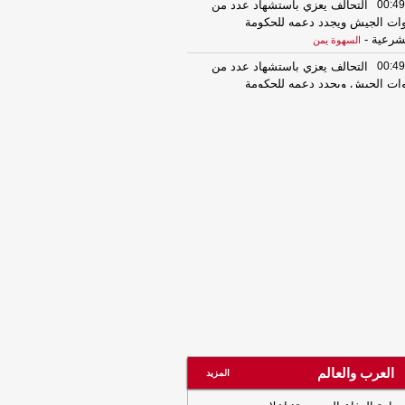
00:49
التحالف يعزي باستشهاد عدد من
ات الجيش ويجدد دعمه للحكومة
شرعية
-
السهوة يمن
00:49
التحالف يعزي باستشهاد عدد من
ات الجيش ويجدد دعمه للحكومة
شرعية
-
الصهوة يمن
23:34
لإجبارهم على دفع الجبايات..
يشيا الحوثي تحتجز مزارعي المراوعة
حافظة الحديدة
-
السهوة يمن
23:34
لإجبارهم على دفع الجبايات..
يشيا الحوثي تحتجز مزارعي المراوعة
حافظة الحديدة
-
الصهوة يمن
21:53
مشايخ قبائل عبيدة يجددون
ييدهم للدولة ويعلنون دعم تحركات وزارة
دفاع في مأرب وحضرموت ويرفضون بياناً
سوباً للقبيلة
-
مأرب برس
21:53
مشايخ قبائل عبيدة يجددون
ييدهم للدولة ويعلنون دعم تحركات وزارة
دفاع في مأرب وحضرموت ويرفضون بياناً
العرب والعالم
المزيد
سوباً للقبيلة
-
مأرب برس