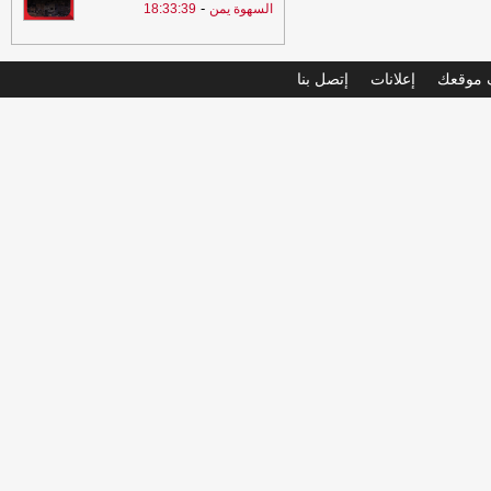
-
السهوة يمن
18:33:39
موقعك
إعلانات
إتصل بنا