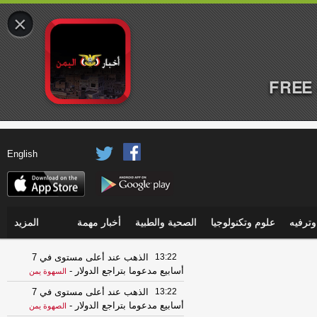
×
FREE 
English
ترفيه
علوم وتكنولوجيا
الصحية والطبية
أخبار مهمة
المزيد
13:22
الذهب عند أعلى مستوى في 7
أسابيع مدعوما بتراجع الدولار
-
السهوة يمن
13:22
الذهب عند أعلى مستوى في 7
أسابيع مدعوما بتراجع الدولار
-
الصهوة يمن