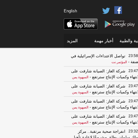
English
ة والطبية
أخبار مهمة
المزيد
23:58
تواصل الاعتداءات الإسرائيلية في
ضفة
-
المؤتمر.نت
23:47
شركة الغاز: الصيانة شارفت على
انتهاء وكميات الإنتاج سترتفع
-
السهوة يمن
23:47
شركة الغاز: الصيانة شارفت على
انتهاء وكميات الإنتاج سترتفع
-
السهوة يمن
23:47
شركة الغاز: الصيانة شارفت على
انتهاء وكميات الإنتاج سترتفع
-
الصهوة يمن
23:47
شركة الغاز: الصيانة شارفت على
انتهاء وكميات الإنتاج سترتفع
-
الصهوة يمن
23:32
انفراجة صحية مرتقبة.. مركز
ملك سلمان يطلق مشروعًا لإعادة تأهيل