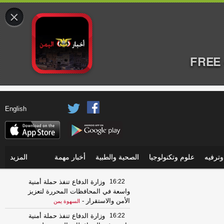
×
FREE 
English
ترفيه
علوم وتكنولوجيا
الصحية والطبية
أخبار مهمة
المزيد
16:22
وزارة الدفاع تنفذ حملة أمنية
واسعة في المحافظات المحررة لتعزيز
الأمن والاستقرار
-
السهوة يمن
16:22
وزارة الدفاع تنفذ حملة أمنية